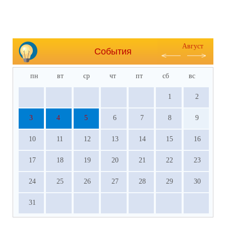
Август
События
пн
вт
ср
чт
пт
сб
вс
1
2
3
4
5
6
7
8
9
10
11
12
13
14
15
16
17
18
19
20
21
22
23
24
25
26
27
28
29
30
31