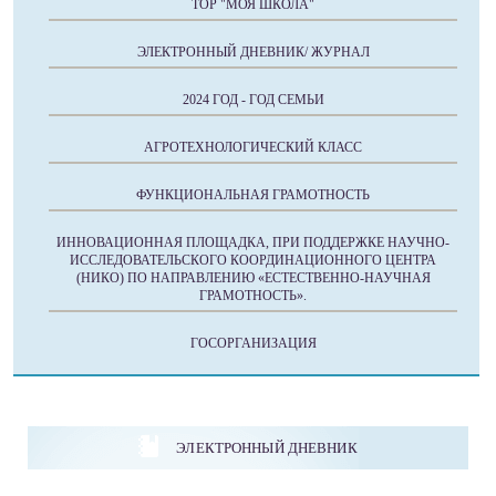
ТОР "МОЯ ШКОЛА"
ЭЛЕКТРОННЫЙ ДНЕВНИК/ ЖУРНАЛ
2024 ГОД - ГОД СЕМЬИ
АГРОТЕХНОЛОГИЧЕСКИЙ КЛАСС
ФУНКЦИОНАЛЬНАЯ ГРАМОТНОСТЬ
ИННОВАЦИОННАЯ ПЛОЩАДКА, ПРИ ПОДДЕРЖКЕ НАУЧНО-
ИССЛЕДОВАТЕЛЬСКОГО КООРДИНАЦИОННОГО ЦЕНТРА
(НИКО) ПО НАПРАВЛЕНИЮ «ЕСТЕСТВЕННО-НАУЧНАЯ
ГРАМОТНОСТЬ».
ГОСОРГАНИЗАЦИЯ
ЭЛЕКТРОННЫЙ ДНЕВНИК