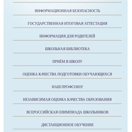
ИНФОРМАЦИОННАЯ БЕЗОПАСНОСТЬ
ГОСУДАРСТВЕННАЯ ИТОГОВАЯ АТТЕСТАЦИЯ
ИНФОРМАЦИЯ ДЛЯ РОДИТЕЛЕЙ
ШКОЛЬНАЯ БИБЛИОТЕКА
ПРИЁМ В ШКОЛУ
ОЦЕНКА КАЧЕСТВА ПОДГОТОВКИ ОБУЧАЮЩИХСЯ
НАШ ПРОФСОЮЗ!
НЕЗАВИСИМАЯ ОЦЕНКА КАЧЕСТВА ОБРАЗОВАНИЯ
ВСЕРОССИЙСКАЯ ОЛИМПИАДА ШКОЛЬНИКОВ
ДИСТАНЦИОННОЕ ОБУЧЕНИЕ