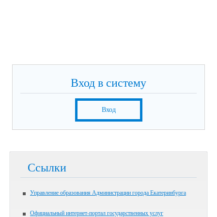
Вход в систему
Вход
Ссылки
Управление образования Администрации города Екатеринбурга
Официальный интернет-портал государственных услуг