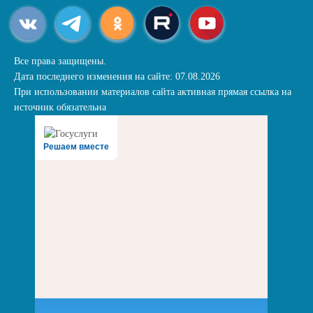
Все права защищены.
Дата последнего изменения на сайте: 07.08.2026
При использовании материалов сайта активная прямая ссылка на
источник обязательна
Решаем вместе