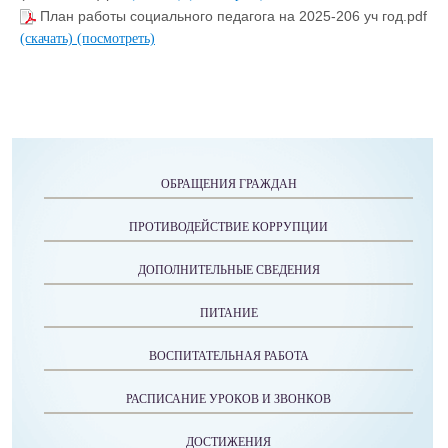
План работы социального педагога на 2025-206 уч год.pdf
(скачать)
(посмотреть)
ОБРАЩЕНИЯ ГРАЖДАН
ПРОТИВОДЕЙСТВИЕ КОРРУПЦИИ
ДОПОЛНИТЕЛЬНЫЕ СВЕДЕНИЯ
ПИТАНИЕ
ВОСПИТАТЕЛЬНАЯ РАБОТА
РАСПИСАНИЕ УРОКОВ И ЗВОНКОВ
ДОСТИЖЕНИЯ