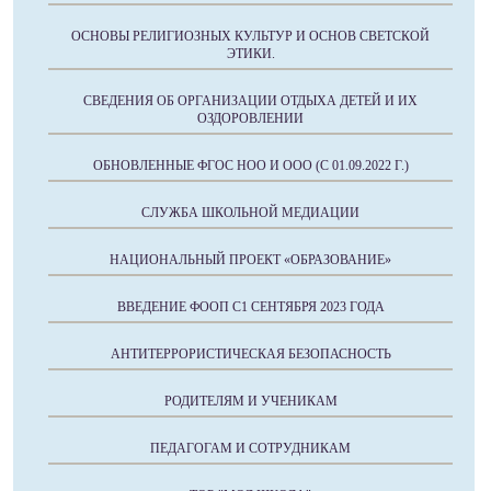
ОСНОВЫ РЕЛИГИОЗНЫХ КУЛЬТУР И ОСНОВ СВЕТСКОЙ
ЭТИКИ.
СВЕДЕНИЯ ОБ ОРГАНИЗАЦИИ ОТДЫХА ДЕТЕЙ И ИХ
ОЗДОРОВЛЕНИИ
ОБНОВЛЕННЫЕ ФГОС НОО И ООО (С 01.09.2022 Г.)
СЛУЖБА ШКОЛЬНОЙ МЕДИАЦИИ
НАЦИОНАЛЬНЫЙ ПРОЕКТ «ОБРАЗОВАНИЕ»
ВВЕДЕНИЕ ФООП С1 СЕНТЯБРЯ 2023 ГОДА
АНТИТЕРРОРИСТИЧЕСКАЯ БЕЗОПАСНОСТЬ
РОДИТЕЛЯМ И УЧЕНИКАМ
ПЕДАГОГАМ И СОТРУДНИКАМ