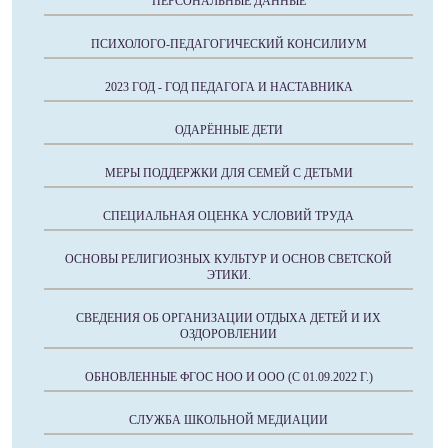
ПЕРСОНАЛЬНЫЕ ДАННЫЕ
ПСИХОЛОГО-ПЕДАГОГИЧЕСКИЙ КОНСИЛИУМ
2023 ГОД - ГОД ПЕДАГОГА И НАСТАВНИКА
ОДАРЁННЫЕ ДЕТИ
МЕРЫ ПОДДЕРЖКИ ДЛЯ СЕМЕЙ С ДЕТЬМИ
СПЕЦИАЛЬНАЯ ОЦЕНКА УСЛОВИЙ ТРУДА
ОСНОВЫ РЕЛИГИОЗНЫХ КУЛЬТУР И ОСНОВ СВЕТСКОЙ
ЭТИКИ.
СВЕДЕНИЯ ОБ ОРГАНИЗАЦИИ ОТДЫХА ДЕТЕЙ И ИХ
ОЗДОРОВЛЕНИИ
ОБНОВЛЕННЫЕ ФГОС НОО И ООО (С 01.09.2022 Г.)
СЛУЖБА ШКОЛЬНОЙ МЕДИАЦИИ