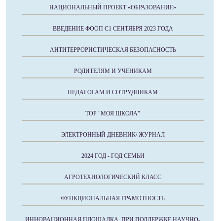
НАЦИОНАЛЬНЫЙ ПРОЕКТ «ОБРАЗОВАНИЕ»
ВВЕДЕНИЕ ФООП С1 СЕНТЯБРЯ 2023 ГОДА
АНТИТЕРРОРИСТИЧЕСКАЯ БЕЗОПАСНОСТЬ
РОДИТЕЛЯМ И УЧЕНИКАМ
ПЕДАГОГАМ И СОТРУДНИКАМ
ТОР "МОЯ ШКОЛА"
ЭЛЕКТРОННЫЙ ДНЕВНИК/ ЖУРНАЛ
2024 ГОД - ГОД СЕМЬИ
АГРОТЕХНОЛОГИЧЕСКИЙ КЛАСС
ФУНКЦИОНАЛЬНАЯ ГРАМОТНОСТЬ
ИННОВАЦИОННАЯ ПЛОЩАДКА, ПРИ ПОДДЕРЖКЕ НАУЧНО-