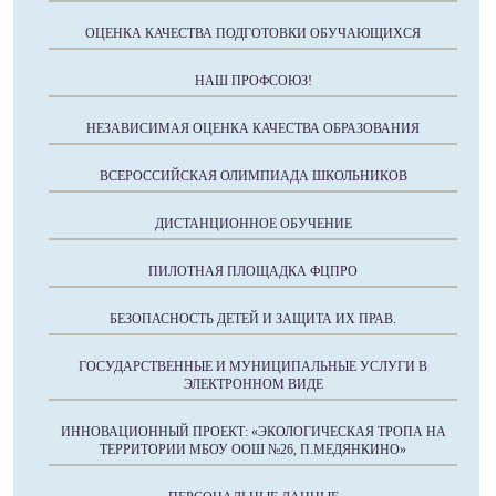
ОЦЕНКА КАЧЕСТВА ПОДГОТОВКИ ОБУЧАЮЩИХСЯ
НАШ ПРОФСОЮЗ!
НЕЗАВИСИМАЯ ОЦЕНКА КАЧЕСТВА ОБРАЗОВАНИЯ
ВСЕРОССИЙСКАЯ ОЛИМПИАДА ШКОЛЬНИКОВ
ДИСТАНЦИОННОЕ ОБУЧЕНИЕ
ПИЛОТНАЯ ПЛОЩАДКА ФЦПРО
БЕЗОПАСНОСТЬ ДЕТЕЙ И ЗАЩИТА ИХ ПРАВ.
ГОСУДАРСТВЕННЫЕ И МУНИЦИПАЛЬНЫЕ УСЛУГИ В
ЭЛЕКТРОННОМ ВИДЕ
ИННОВАЦИОННЫЙ ПРОЕКТ: «ЭКОЛОГИЧЕСКАЯ ТРОПА НА
ТЕРРИТОРИИ МБОУ ООШ №26, П.МЕДЯНКИНО»