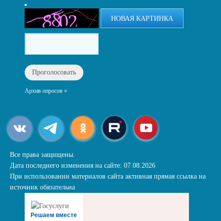
НОВАЯ КАРТИНКА
Архив опросов »
Все права защищены.
Дата последнего изменения на сайте: 07.08.2026
При использовании материалов сайта активная прямая ссылка на
источник обязательна
Решаем вместе