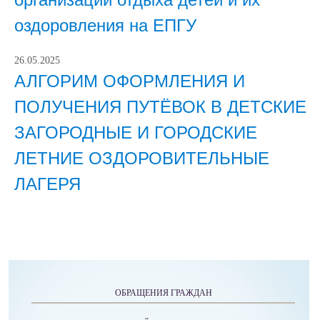
оздоровления на ЕПГУ
26.05.2025
АЛГОРИМ ОФОРМЛЕНИЯ И
ПОЛУЧЕНИЯ ПУТЁВОК В ДЕТСКИЕ
ЗАГОРОДНЫЕ И ГОРОДСКИЕ
ЛЕТНИЕ ОЗДОРОВИТЕЛЬНЫЕ
ЛАГЕРЯ
ОБРАЩЕНИЯ ГРАЖДАН