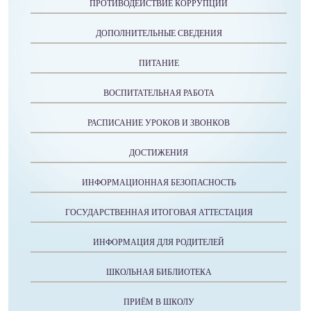
ПРОТИВОДЕЙСТВИЕ КОРРУПЦИИ
ДОПОЛНИТЕЛЬНЫЕ СВЕДЕНИЯ
ПИТАНИЕ
ВОСПИТАТЕЛЬНАЯ РАБОТА
РАСПИСАНИЕ УРОКОВ И ЗВОНКОВ
ДОСТИЖЕНИЯ
ИНФОРМАЦИОННАЯ БЕЗОПАСНОСТЬ
ГОСУДАРСТВЕННАЯ ИТОГОВАЯ АТТЕСТАЦИЯ
ИНФОРМАЦИЯ ДЛЯ РОДИТЕЛЕЙ
ШКОЛЬНАЯ БИБЛИОТЕКА
ПРИЁМ В ШКОЛУ