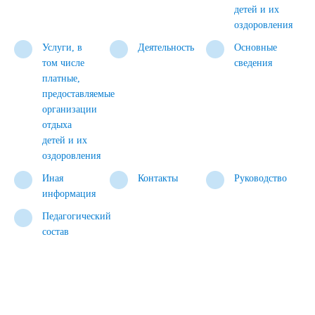
детей и их
оздоровления
Услуги, в
Деятельность
Основные
том числе
сведения
платные,
предоставляемые
организации
отдыха
детей и их
оздоровления
Иная
Контакты
Руководство
информация
Педагогический
состав