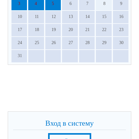
3
4
5
6
7
8
9
10
11
12
13
14
15
16
17
18
19
20
21
22
23
24
25
26
27
28
29
30
31
Вход в систему