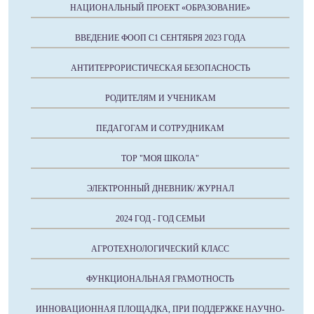
НАЦИОНАЛЬНЫЙ ПРОЕКТ «ОБРАЗОВАНИЕ»
ВВЕДЕНИЕ ФООП С1 СЕНТЯБРЯ 2023 ГОДА
АНТИТЕРРОРИСТИЧЕСКАЯ БЕЗОПАСНОСТЬ
РОДИТЕЛЯМ И УЧЕНИКАМ
ПЕДАГОГАМ И СОТРУДНИКАМ
ТОР "МОЯ ШКОЛА"
ЭЛЕКТРОННЫЙ ДНЕВНИК/ ЖУРНАЛ
2024 ГОД - ГОД СЕМЬИ
АГРОТЕХНОЛОГИЧЕСКИЙ КЛАСС
ФУНКЦИОНАЛЬНАЯ ГРАМОТНОСТЬ
ИННОВАЦИОННАЯ ПЛОЩАДКА, ПРИ ПОДДЕРЖКЕ НАУЧНО-