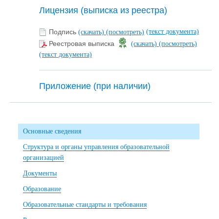
Лицензия (выписка из реестра)
(текст документа)
Подпись
(скачать)
(посмотреть)
Реестровая выписка
(скачать)
(посмотреть)
(текст документа)
Приложение (при наличии)
Основные сведения
Структура и органы управления образовательной
организацией
Документы
Образование
Образовательные стандарты и требования