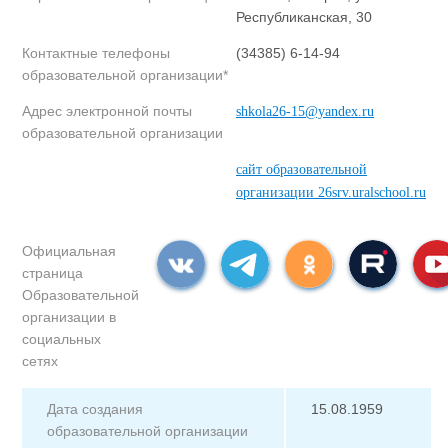
Республиканская, 30
Контактные телефоны
(34385) 6-14-94
образовательной организации*
Адрес электронной почты
shkola26-15@yandex.ru
образовательной организации
сайт образовательной
организации 26srv.uralschool.ru
Официальная
страница
Образовательной
организации в
социальных
сетях
Дата создания
15.08.1959
образовательной организации