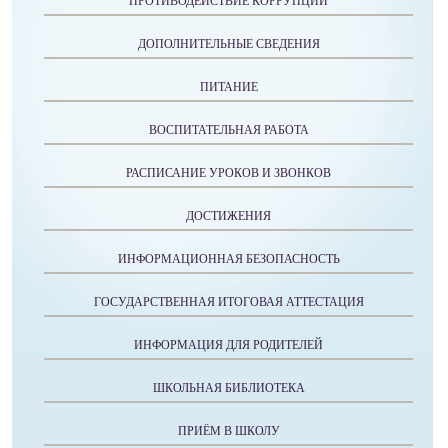
ПРОТИВОДЕЙСТВИЕ КОРРУПЦИИ
ДОПОЛНИТЕЛЬНЫЕ СВЕДЕНИЯ
ПИТАНИЕ
ВОСПИТАТЕЛЬНАЯ РАБОТА
РАСПИСАНИЕ УРОКОВ И ЗВОНКОВ
ДОСТИЖЕНИЯ
ИНФОРМАЦИОННАЯ БЕЗОПАСНОСТЬ
ГОСУДАРСТВЕННАЯ ИТОГОВАЯ АТТЕСТАЦИЯ
ИНФОРМАЦИЯ ДЛЯ РОДИТЕЛЕЙ
ШКОЛЬНАЯ БИБЛИОТЕКА
ПРИЁМ В ШКОЛУ