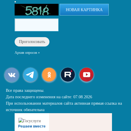
НОВАЯ КАРТИНКА
Архив опросов »
Все права защищены.
Дата последнего изменения на сайте: 07.08.2026
При использовании материалов сайта активная прямая ссылка на
источник обязательна
Решаем вместе