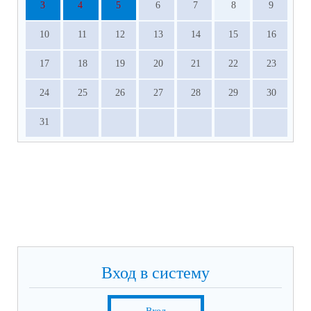
3
4
5
6
7
8
9
10
11
12
13
14
15
16
17
18
19
20
21
22
23
24
25
26
27
28
29
30
31
Вход в систему