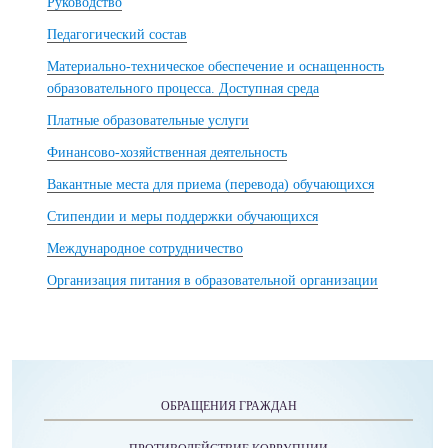
Руководство
Педагогический состав
Материально-техническое обеспечение и оснащенность
образовательного процесса. Доступная среда
Платные образовательные услуги
Финансово-хозяйственная деятельность
Вакантные места для приема (перевода) обучающихся
Стипендии и меры поддержки обучающихся
Международное сотрудничество
Организация питания в образовательной организации
ОБРАЩЕНИЯ ГРАЖДАН