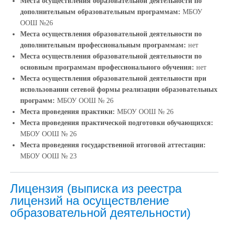
Места осуществления образовательной деятельности по
дополнительным образовательным программам:
МБОУ
ООШ №26
Места осуществления образовательной деятельности по
дополнительным профессиональным программам:
нет
Места осуществления образовательной деятельности по
основным программам профессионального обучения:
нет
Места осуществления образовательной деятельности при
использовании сетевой формы реализации образовательных
программ:
МБОУ ООШ № 26
Места проведения практики:
МБОУ ООШ № 26
Места проведения практической подготовки обучающихся:
МБОУ ООШ № 26
Места проведения государственной итоговой аттестации:
МБОУ ООШ № 23
Лицензия (выписка из реестра
лицензий на осуществление
образовательной деятельности)