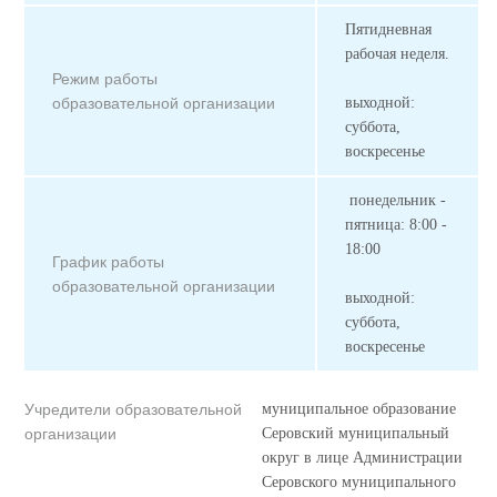
Пятидневная
рабочая неделя.
Режим работы
образовательной организации
выходной:
суббота,
воскресенье
понедельник -
пятница: 8:00 -
18:00
График работы
образовательной организации
выходной:
суббота,
воскресенье
Учредители образовательной
муниципальное образование
организации
Серовский муниципальный
округ в лице Администрации
Серовского муниципального