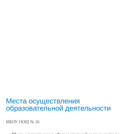
Места осуществления
образовательной деятельности
МБОУ ООШ № 26