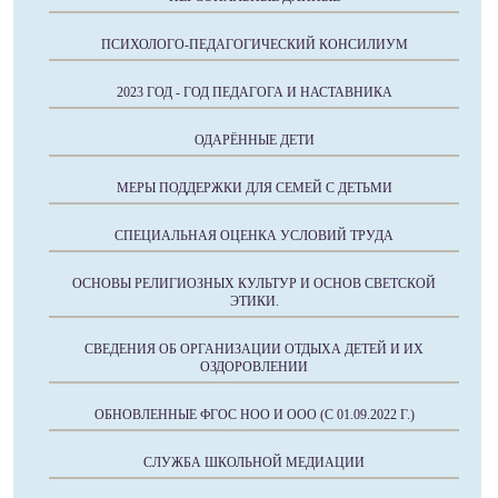
ПСИХОЛОГО-ПЕДАГОГИЧЕСКИЙ КОНСИЛИУМ
2023 ГОД - ГОД ПЕДАГОГА И НАСТАВНИКА
ОДАРЁННЫЕ ДЕТИ
МЕРЫ ПОДДЕРЖКИ ДЛЯ СЕМЕЙ С ДЕТЬМИ
СПЕЦИАЛЬНАЯ ОЦЕНКА УСЛОВИЙ ТРУДА
ОСНОВЫ РЕЛИГИОЗНЫХ КУЛЬТУР И ОСНОВ СВЕТСКОЙ
ЭТИКИ.
СВЕДЕНИЯ ОБ ОРГАНИЗАЦИИ ОТДЫХА ДЕТЕЙ И ИХ
ОЗДОРОВЛЕНИИ
ОБНОВЛЕННЫЕ ФГОС НОО И ООО (С 01.09.2022 Г.)
СЛУЖБА ШКОЛЬНОЙ МЕДИАЦИИ