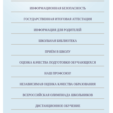
ИНФОРМАЦИОННАЯ БЕЗОПАСНОСТЬ
ГОСУДАРСТВЕННАЯ ИТОГОВАЯ АТТЕСТАЦИЯ
ИНФОРМАЦИЯ ДЛЯ РОДИТЕЛЕЙ
ШКОЛЬНАЯ БИБЛИОТЕКА
ПРИЁМ В ШКОЛУ
ОЦЕНКА КАЧЕСТВА ПОДГОТОВКИ ОБУЧАЮЩИХСЯ
НАШ ПРОФСОЮЗ!
НЕЗАВИСИМАЯ ОЦЕНКА КАЧЕСТВА ОБРАЗОВАНИЯ
ВСЕРОССИЙСКАЯ ОЛИМПИАДА ШКОЛЬНИКОВ
ДИСТАНЦИОННОЕ ОБУЧЕНИЕ