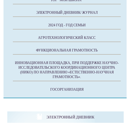
ТОР "МОЯ ШКОЛА"
ЭЛЕКТРОННЫЙ ДНЕВНИК/ ЖУРНАЛ
2024 ГОД - ГОД СЕМЬИ
АГРОТЕХНОЛОГИЧЕСКИЙ КЛАСС
ФУНКЦИОНАЛЬНАЯ ГРАМОТНОСТЬ
ИННОВАЦИОННАЯ ПЛОЩАДКА, ПРИ ПОДДЕРЖКЕ НАУЧНО-
ИССЛЕДОВАТЕЛЬСКОГО КООРДИНАЦИОННОГО ЦЕНТРА
(НИКО) ПО НАПРАВЛЕНИЮ «ЕСТЕСТВЕННО-НАУЧНАЯ
ГРАМОТНОСТЬ».
ГОСОРГАНИЗАЦИЯ
ЭЛЕКТРОННЫЙ ДНЕВНИК