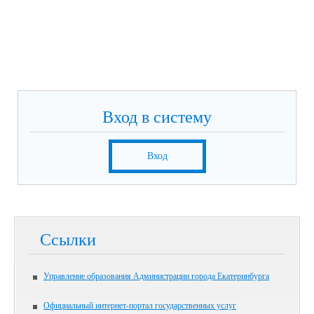
Вход в систему
Вход
Ссылки
Управление образования Администрации города Екатеринбурга
Официальный интернет-портал государственных услуг