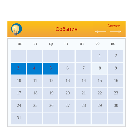
Август
События
пн
вт
ср
чт
пт
сб
вс
1
2
3
4
5
6
7
8
9
10
11
12
13
14
15
16
17
18
19
20
21
22
23
24
25
26
27
28
29
30
31