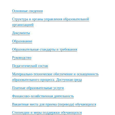
Основные сведения
Структура и органы управления образовательной
организацией
Документы
Образование
Образовательные стандарты и требования
Руководство
Педагогический состав
Материально-техническое обеспечение и оснащенность
образовательного процесса. Доступная среда
Платные образовательные услуги
Финансово-хозяйственная деятельность
Вакантные места для приема (перевода) обучающихся
Стипендии и меры поддержки обучающихся