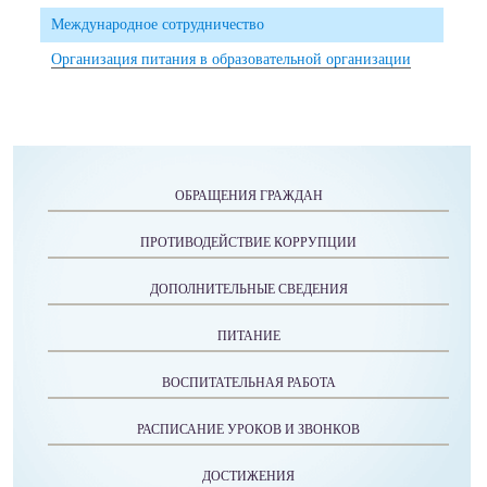
Международное сотрудничество
Организация питания в образовательной организации
ОБРАЩЕНИЯ ГРАЖДАН
ПРОТИВОДЕЙСТВИЕ КОРРУПЦИИ
ДОПОЛНИТЕЛЬНЫЕ СВЕДЕНИЯ
ПИТАНИЕ
ВОСПИТАТЕЛЬНАЯ РАБОТА
РАСПИСАНИЕ УРОКОВ И ЗВОНКОВ
ДОСТИЖЕНИЯ