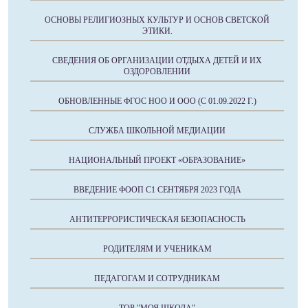
ОСНОВЫ РЕЛИГИОЗНЫХ КУЛЬТУР И ОСНОВ СВЕТСКОЙ
ЭТИКИ.
СВЕДЕНИЯ ОБ ОРГАНИЗАЦИИ ОТДЫХА ДЕТЕЙ И ИХ
ОЗДОРОВЛЕНИИ
ОБНОВЛЕННЫЕ ФГОС НОО И ООО (С 01.09.2022 Г.)
СЛУЖБА ШКОЛЬНОЙ МЕДИАЦИИ
НАЦИОНАЛЬНЫЙ ПРОЕКТ «ОБРАЗОВАНИЕ»
ВВЕДЕНИЕ ФООП С1 СЕНТЯБРЯ 2023 ГОДА
АНТИТЕРРОРИСТИЧЕСКАЯ БЕЗОПАСНОСТЬ
РОДИТЕЛЯМ И УЧЕНИКАМ
ПЕДАГОГАМ И СОТРУДНИКАМ