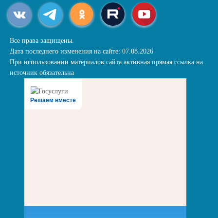
Все права защищены.
Дата последнего изменения на сайте: 07.08.2026
При использовании материалов сайта активная прямая ссылка на
источник обязательна
Решаем вместе