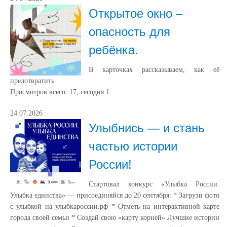
Открытое окно –
опасность для
ребёнка.
В карточках рассказываем, как её
предотвратить.
Просмотров всего:
17
, сегодня
1
24.07.2026
Улыбнись — и стань
частью истории
России!
Стартовал конкурс «Улыбка России.
Улыбка единства» — присоединяйся до 20 сентября: * Загрузи фото
с улыбкой на улыбкароссии.рф * Отметь на интерактивной карте
города своей семьи * Создай свою «карту корней» Лучшие истории