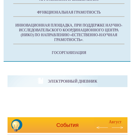
ФУНКЦИОНАЛЬНАЯ ГРАМОТНОСТЬ
ИННОВАЦИОННАЯ ПЛОЩАДКА, ПРИ ПОДДЕРЖКЕ НАУЧНО-
ИССЛЕДОВАТЕЛЬСКОГО КООРДИНАЦИОННОГО ЦЕНТРА
(НИКО) ПО НАПРАВЛЕНИЮ «ЕСТЕСТВЕННО-НАУЧНАЯ
ГРАМОТНОСТЬ».
ГОСОРГАНИЗАЦИЯ
ЭЛЕКТРОННЫЙ ДНЕВНИК
Август
События