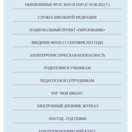
ОБНОВЛЕННЫЕ ФГОС НОО И ООО (С 01.09.2022 Г.)
СЛУЖБА ШКОЛЬНОЙ МЕДИАЦИИ
НАЦИОНАЛЬНЫЙ ПРОЕКТ «ОБРАЗОВАНИЕ»
ВВЕДЕНИЕ ФООП С1 СЕНТЯБРЯ 2023 ГОДА
АНТИТЕРРОРИСТИЧЕСКАЯ БЕЗОПАСНОСТЬ
РОДИТЕЛЯМ И УЧЕНИКАМ
ПЕДАГОГАМ И СОТРУДНИКАМ
ТОР "МОЯ ШКОЛА"
ЭЛЕКТРОННЫЙ ДНЕВНИК/ ЖУРНАЛ
2024 ГОД - ГОД СЕМЬИ
АГРОТЕХНОЛОГИЧЕСКИЙ КЛАСС