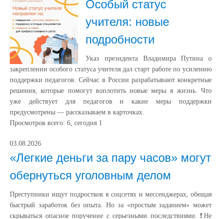
Особый статус
учителя: новые
подробности
Указ президента Владимира Путина о
закреплении особого статуса учителя дал старт работе по усилению
поддержки педагогов. Сейчас в России разрабатывают конкретные
решения, которые помогут воплотить новые меры в жизнь. Что
уже действует для педагогов и какие меры поддержки
предусмотрены — рассказываем в карточках.
Просмотров всего:
6
, сегодня
1
03.08.2026
«Легкие деньги за пару часов» могут
обернуться уголовным делом
Преступники ищут подростков в соцсетях и мессенджерах, обещая
быстрый заработок без опыта. Но за «простым заданием» может
скрываться опасное поручение с серьезными последствиями. ❗️Не