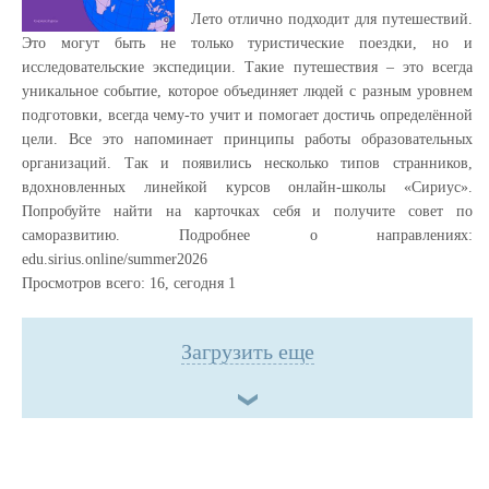
Лето отлично подходит для путешествий.
Это могут быть не только туристические поездки, но и
исследовательские экспедиции. Такие путешествия – это всегда
уникальное событие, которое объединяет людей с разным уровнем
подготовки, всегда чему-то учит и помогает достичь определённой
цели. Все это напоминает принципы работы образовательных
организаций. Так и появились несколько типов странников,
вдохновленных линейкой курсов онлайн-школы «Сириус».
Попробуйте найти на карточках себя и получите совет по
саморазвитию. Подробнее о направлениях:
edu.sirius.online/summer2026
Просмотров всего:
16
, сегодня
1
Загрузить еще