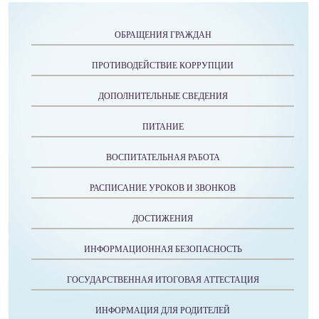
ОБРАЩЕНИЯ ГРАЖДАН
ПРОТИВОДЕЙСТВИЕ КОРРУПЦИИ
ДОПОЛНИТЕЛЬНЫЕ СВЕДЕНИЯ
ПИТАНИЕ
ВОСПИТАТЕЛЬНАЯ РАБОТА
РАСПИСАНИЕ УРОКОВ И ЗВОНКОВ
ДОСТИЖЕНИЯ
ИНФОРМАЦИОННАЯ БЕЗОПАСНОСТЬ
ГОСУДАРСТВЕННАЯ ИТОГОВАЯ АТТЕСТАЦИЯ
ИНФОРМАЦИЯ ДЛЯ РОДИТЕЛЕЙ