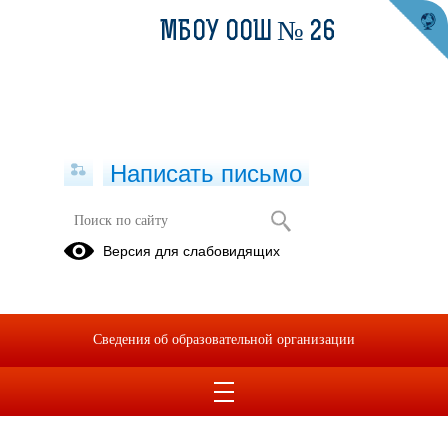
МБОУ ООШ № 26
Написать письмо
Версия для слабовидящих
Сведения об образовательной организации