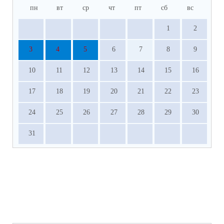
пн
вт
ср
чт
пт
сб
вс
1
2
3
4
5
6
7
8
9
10
11
12
13
14
15
16
17
18
19
20
21
22
23
24
25
26
27
28
29
30
31