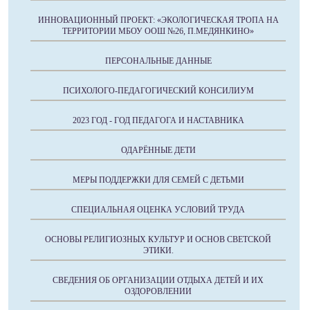
ИННОВАЦИОННЫЙ ПРОЕКТ: «ЭКОЛОГИЧЕСКАЯ ТРОПА НА
ТЕРРИТОРИИ МБОУ ООШ №26, П.МЕДЯНКИНО»
ПЕРСОНАЛЬНЫЕ ДАННЫЕ
ПСИХОЛОГО-ПЕДАГОГИЧЕСКИЙ КОНСИЛИУМ
2023 ГОД - ГОД ПЕДАГОГА И НАСТАВНИКА
ОДАРЁННЫЕ ДЕТИ
МЕРЫ ПОДДЕРЖКИ ДЛЯ СЕМЕЙ С ДЕТЬМИ
СПЕЦИАЛЬНАЯ ОЦЕНКА УСЛОВИЙ ТРУДА
ОСНОВЫ РЕЛИГИОЗНЫХ КУЛЬТУР И ОСНОВ СВЕТСКОЙ
ЭТИКИ.
СВЕДЕНИЯ ОБ ОРГАНИЗАЦИИ ОТДЫХА ДЕТЕЙ И ИХ
ОЗДОРОВЛЕНИИ