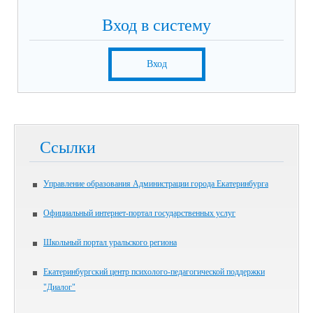
Вход в систему
Вход
Ссылки
Управление образования Администрации города Екатеринбурга
Официальный интернет-портал государственных услуг
Школьный портал уральского региона
Екатеринбургский центр психолого-педагогической поддержки
"Диалог"