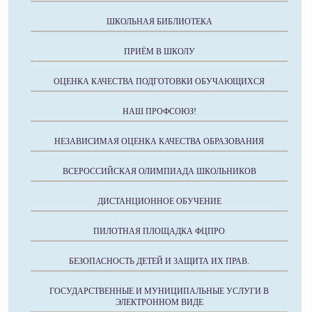
ШКОЛЬНАЯ БИБЛИОТЕКА
ПРИЁМ В ШКОЛУ
ОЦЕНКА КАЧЕСТВА ПОДГОТОВКИ ОБУЧАЮЩИХСЯ
НАШ ПРОФСОЮЗ!
НЕЗАВИСИМАЯ ОЦЕНКА КАЧЕСТВА ОБРАЗОВАНИЯ
ВСЕРОССИЙСКАЯ ОЛИМПИАДА ШКОЛЬНИКОВ
ДИСТАНЦИОННОЕ ОБУЧЕНИЕ
ПИЛОТНАЯ ПЛОЩАДКА ФЦПРО
БЕЗОПАСНОСТЬ ДЕТЕЙ И ЗАЩИТА ИХ ПРАВ.
ГОСУДАРСТВЕННЫЕ И МУНИЦИПАЛЬНЫЕ УСЛУГИ В
ЭЛЕКТРОННОМ ВИДЕ