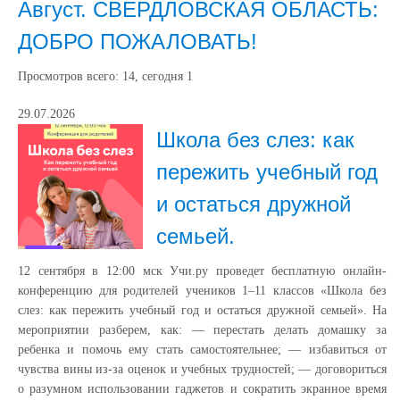
Август. СВЕРДЛОВСКАЯ ОБЛАСТЬ:
ДОБРО ПОЖАЛОВАТЬ!
Просмотров всего:
14
, сегодня
1
29.07.2026
Школа без слез: как
пережить учебный год
и остаться дружной
семьей.
12 сентября в 12:00 мск Учи.ру проведет бесплатную онлайн-
конференцию для родителей учеников 1–11 классов «Школа без
слез: как пережить учебный год и остаться дружной семьей». На
мероприятии разберем, как: — перестать делать домашку за
ребенка и помочь ему стать самостоятельнее; — избавиться от
чувства вины из-за оценок и учебных трудностей; — договориться
о разумном использовании гаджетов и сократить экранное время