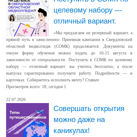
целевому набору —
отличный вариант.
«Мы предлагаем не резервный вариант, а
прямой путь к зачислению» Приемная кампания в Свердловский
областной медколледж (СОМК) продолжается. Документы на
очную форму обучения можно подать до 10-15 августа в
зависимости от специальности. Поступить в СОМК по целевому
набору — отличный вариант: вы учитесь бесплатно, а после
выпуска гарантированно получаете работу. Подробности — в
карточках. Собираетесь исполнить мечту? Ставьте
Просмотров всего:
18
, сегодня
1
22.07.2026
Совершать открытия
можно даже на
каникулах!