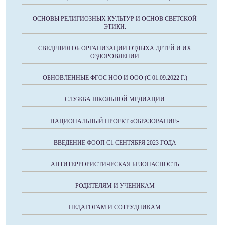
ОСНОВЫ РЕЛИГИОЗНЫХ КУЛЬТУР И ОСНОВ СВЕТСКОЙ
ЭТИКИ.
СВЕДЕНИЯ ОБ ОРГАНИЗАЦИИ ОТДЫХА ДЕТЕЙ И ИХ
ОЗДОРОВЛЕНИИ
ОБНОВЛЕННЫЕ ФГОС НОО И ООО (С 01.09.2022 Г.)
СЛУЖБА ШКОЛЬНОЙ МЕДИАЦИИ
НАЦИОНАЛЬНЫЙ ПРОЕКТ «ОБРАЗОВАНИЕ»
ВВЕДЕНИЕ ФООП С1 СЕНТЯБРЯ 2023 ГОДА
АНТИТЕРРОРИСТИЧЕСКАЯ БЕЗОПАСНОСТЬ
РОДИТЕЛЯМ И УЧЕНИКАМ
ПЕДАГОГАМ И СОТРУДНИКАМ