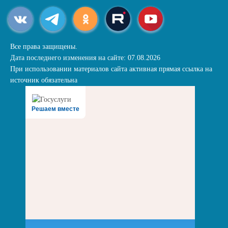
Все права защищены.
Дата последнего изменения на сайте: 07.08.2026
При использовании материалов сайта активная прямая ссылка на
источник обязательна
Решаем вместе