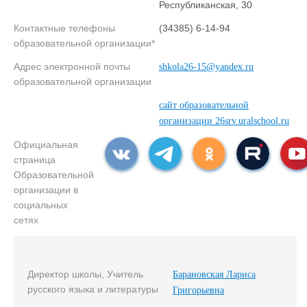
Республиканская, 30
Контактные телефоны
(34385) 6-14-94
образовательной организации*
Адрес электронной почты
shkola26-15@yandex.ru
образовательной организации
сайт образовательной
организации 26srv.uralschool.ru
Официальная
страница
Образовательной
организации в
социальных
сетях
Директор школы, Учитель
Барановская Лариса
русского языка и литературы
Григорьевна