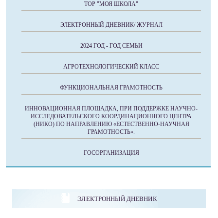
ТОР "МОЯ ШКОЛА"
ЭЛЕКТРОННЫЙ ДНЕВНИК/ ЖУРНАЛ
2024 ГОД - ГОД СЕМЬИ
АГРОТЕХНОЛОГИЧЕСКИЙ КЛАСС
ФУНКЦИОНАЛЬНАЯ ГРАМОТНОСТЬ
ИННОВАЦИОННАЯ ПЛОЩАДКА, ПРИ ПОДДЕРЖКЕ НАУЧНО-
ИССЛЕДОВАТЕЛЬСКОГО КООРДИНАЦИОННОГО ЦЕНТРА
(НИКО) ПО НАПРАВЛЕНИЮ «ЕСТЕСТВЕННО-НАУЧНАЯ
ГРАМОТНОСТЬ».
ГОСОРГАНИЗАЦИЯ
ЭЛЕКТРОННЫЙ ДНЕВНИК