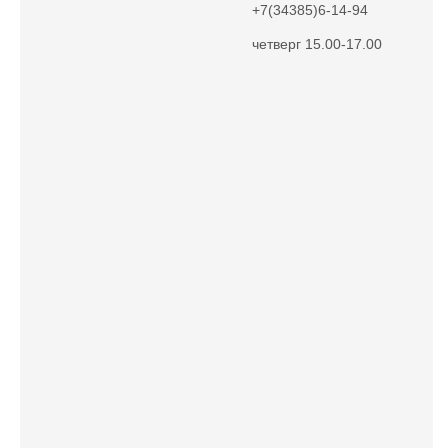
+7(34385)6-14-94
четверг 15.00-17.00