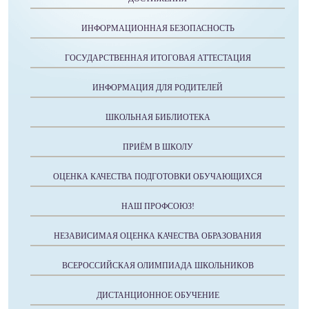
ИНФОРМАЦИОННАЯ БЕЗОПАСНОСТЬ
ГОСУДАРСТВЕННАЯ ИТОГОВАЯ АТТЕСТАЦИЯ
ИНФОРМАЦИЯ ДЛЯ РОДИТЕЛЕЙ
ШКОЛЬНАЯ БИБЛИОТЕКА
ПРИЁМ В ШКОЛУ
ОЦЕНКА КАЧЕСТВА ПОДГОТОВКИ ОБУЧАЮЩИХСЯ
НАШ ПРОФСОЮЗ!
НЕЗАВИСИМАЯ ОЦЕНКА КАЧЕСТВА ОБРАЗОВАНИЯ
ВСЕРОССИЙСКАЯ ОЛИМПИАДА ШКОЛЬНИКОВ
ДИСТАНЦИОННОЕ ОБУЧЕНИЕ