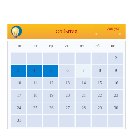
Август
События
пн
вт
ср
чт
пт
сб
вс
1
2
3
4
5
6
7
8
9
10
11
12
13
14
15
16
17
18
19
20
21
22
23
24
25
26
27
28
29
30
31