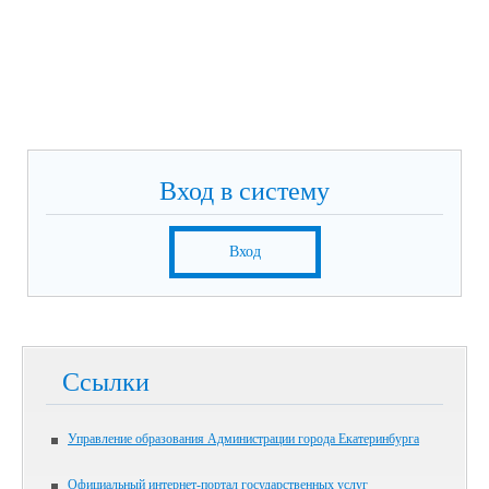
Вход в систему
Вход
Ссылки
Управление образования Администрации города Екатеринбурга
Официальный интернет-портал государственных услуг