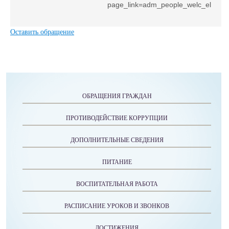
page_link=adm_people_welc_el
Оставить обращение
ОБРАЩЕНИЯ ГРАЖДАН
ПРОТИВОДЕЙСТВИЕ КОРРУПЦИИ
ДОПОЛНИТЕЛЬНЫЕ СВЕДЕНИЯ
ПИТАНИЕ
ВОСПИТАТЕЛЬНАЯ РАБОТА
РАСПИСАНИЕ УРОКОВ И ЗВОНКОВ
ДОСТИЖЕНИЯ