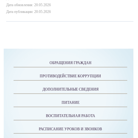
Дата обновления: 20.05.2026
Дата публикации: 20.05.2026
ОБРАЩЕНИЯ ГРАЖДАН
ПРОТИВОДЕЙСТВИЕ КОРРУПЦИИ
ДОПОЛНИТЕЛЬНЫЕ СВЕДЕНИЯ
ПИТАНИЕ
ВОСПИТАТЕЛЬНАЯ РАБОТА
РАСПИСАНИЕ УРОКОВ И ЗВОНКОВ