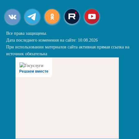
Все права защищены.
Дата последнего изменения на сайте: 10.08.2026
При использовании материалов сайта активная прямая ссылка на
источник обязательна
Решаем вместе