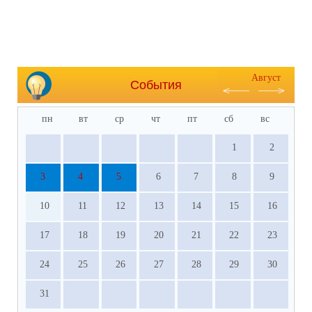
Август
События
пн
вт
ср
чт
пт
сб
вс
1
2
3
4
5
6
7
8
9
10
11
12
13
14
15
16
17
18
19
20
21
22
23
24
25
26
27
28
29
30
31