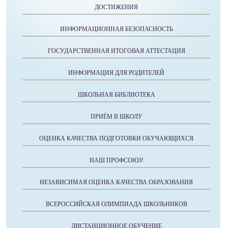
ДОСТИЖЕНИЯ
ИНФОРМАЦИОННАЯ БЕЗОПАСНОСТЬ
ГОСУДАРСТВЕННАЯ ИТОГОВАЯ АТТЕСТАЦИЯ
ИНФОРМАЦИЯ ДЛЯ РОДИТЕЛЕЙ
ШКОЛЬНАЯ БИБЛИОТЕКА
ПРИЁМ В ШКОЛУ
ОЦЕНКА КАЧЕСТВА ПОДГОТОВКИ ОБУЧАЮЩИХСЯ
НАШ ПРОФСОЮЗ!
НЕЗАВИСИМАЯ ОЦЕНКА КАЧЕСТВА ОБРАЗОВАНИЯ
ВСЕРОССИЙСКАЯ ОЛИМПИАДА ШКОЛЬНИКОВ
ДИСТАНЦИОННОЕ ОБУЧЕНИЕ