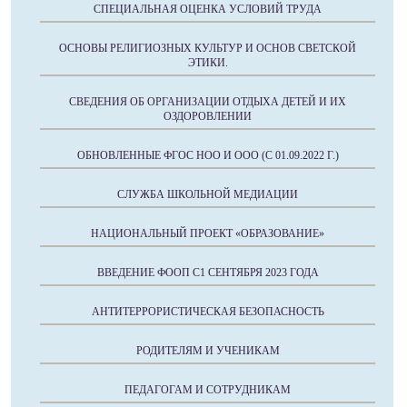
СПЕЦИАЛЬНАЯ ОЦЕНКА УСЛОВИЙ ТРУДА
ОСНОВЫ РЕЛИГИОЗНЫХ КУЛЬТУР И ОСНОВ СВЕТСКОЙ
ЭТИКИ.
СВЕДЕНИЯ ОБ ОРГАНИЗАЦИИ ОТДЫХА ДЕТЕЙ И ИХ
ОЗДОРОВЛЕНИИ
ОБНОВЛЕННЫЕ ФГОС НОО И ООО (С 01.09.2022 Г.)
СЛУЖБА ШКОЛЬНОЙ МЕДИАЦИИ
НАЦИОНАЛЬНЫЙ ПРОЕКТ «ОБРАЗОВАНИЕ»
ВВЕДЕНИЕ ФООП С1 СЕНТЯБРЯ 2023 ГОДА
АНТИТЕРРОРИСТИЧЕСКАЯ БЕЗОПАСНОСТЬ
РОДИТЕЛЯМ И УЧЕНИКАМ
ПЕДАГОГАМ И СОТРУДНИКАМ