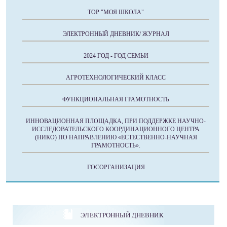
ТОР "МОЯ ШКОЛА"
ЭЛЕКТРОННЫЙ ДНЕВНИК/ ЖУРНАЛ
2024 ГОД - ГОД СЕМЬИ
АГРОТЕХНОЛОГИЧЕСКИЙ КЛАСС
ФУНКЦИОНАЛЬНАЯ ГРАМОТНОСТЬ
ИННОВАЦИОННАЯ ПЛОЩАДКА, ПРИ ПОДДЕРЖКЕ НАУЧНО-
ИССЛЕДОВАТЕЛЬСКОГО КООРДИНАЦИОННОГО ЦЕНТРА
(НИКО) ПО НАПРАВЛЕНИЮ «ЕСТЕСТВЕННО-НАУЧНАЯ
ГРАМОТНОСТЬ».
ГОСОРГАНИЗАЦИЯ
ЭЛЕКТРОННЫЙ ДНЕВНИК