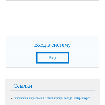
Вход в систему
Вход
Ссылки
Управление образования Администрации города Екатеринбурга