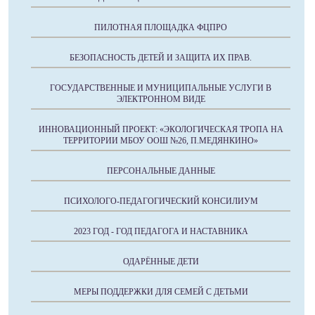
ПИЛОТНАЯ ПЛОЩАДКА ФЦПРО
БЕЗОПАСНОСТЬ ДЕТЕЙ И ЗАЩИТА ИХ ПРАВ.
ГОСУДАРСТВЕННЫЕ И МУНИЦИПАЛЬНЫЕ УСЛУГИ В
ЭЛЕКТРОННОМ ВИДЕ
ИННОВАЦИОННЫЙ ПРОЕКТ: «ЭКОЛОГИЧЕСКАЯ ТРОПА НА
ТЕРРИТОРИИ МБОУ ООШ №26, П.МЕДЯНКИНО»
ПЕРСОНАЛЬНЫЕ ДАННЫЕ
ПСИХОЛОГО-ПЕДАГОГИЧЕСКИЙ КОНСИЛИУМ
2023 ГОД - ГОД ПЕДАГОГА И НАСТАВНИКА
ОДАРЁННЫЕ ДЕТИ
МЕРЫ ПОДДЕРЖКИ ДЛЯ СЕМЕЙ С ДЕТЬМИ