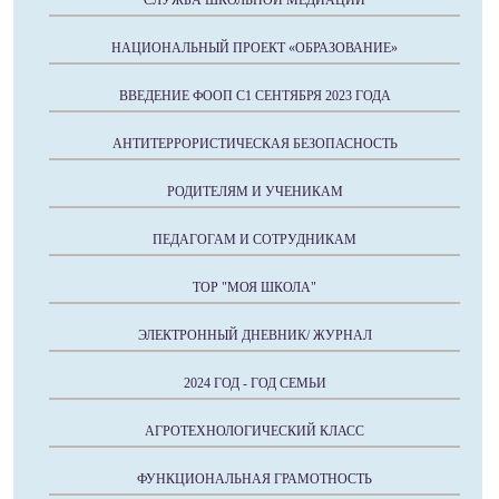
СЛУЖБА ШКОЛЬНОЙ МЕДИАЦИИ
НАЦИОНАЛЬНЫЙ ПРОЕКТ «ОБРАЗОВАНИЕ»
ВВЕДЕНИЕ ФООП С1 СЕНТЯБРЯ 2023 ГОДА
АНТИТЕРРОРИСТИЧЕСКАЯ БЕЗОПАСНОСТЬ
РОДИТЕЛЯМ И УЧЕНИКАМ
ПЕДАГОГАМ И СОТРУДНИКАМ
ТОР "МОЯ ШКОЛА"
ЭЛЕКТРОННЫЙ ДНЕВНИК/ ЖУРНАЛ
2024 ГОД - ГОД СЕМЬИ
АГРОТЕХНОЛОГИЧЕСКИЙ КЛАСС
ФУНКЦИОНАЛЬНАЯ ГРАМОТНОСТЬ