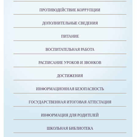
ПРОТИВОДЕЙСТВИЕ КОРРУПЦИИ
ДОПОЛНИТЕЛЬНЫЕ СВЕДЕНИЯ
ПИТАНИЕ
ВОСПИТАТЕЛЬНАЯ РАБОТА
РАСПИСАНИЕ УРОКОВ И ЗВОНКОВ
ДОСТИЖЕНИЯ
ИНФОРМАЦИОННАЯ БЕЗОПАСНОСТЬ
ГОСУДАРСТВЕННАЯ ИТОГОВАЯ АТТЕСТАЦИЯ
ИНФОРМАЦИЯ ДЛЯ РОДИТЕЛЕЙ
ШКОЛЬНАЯ БИБЛИОТЕКА