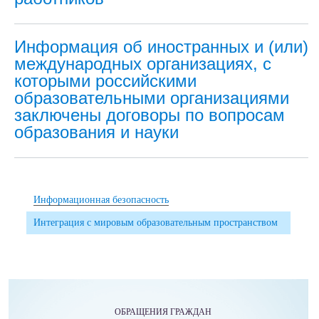
Информация об иностранных и (или)
международных организациях, с
которыми российскими
образовательными организациями
заключены договоры по вопросам
образования и науки
Информационная безопасность
Интеграция с мировым образовательным пространством
ОБРАЩЕНИЯ ГРАЖДАН