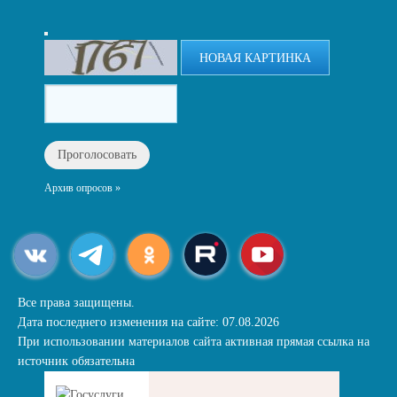
НОВАЯ КАРТИНКА
Архив опросов »
Все права защищены.
Дата последнего изменения на сайте: 07.08.2026
При использовании материалов сайта активная прямая ссылка на
источник обязательна