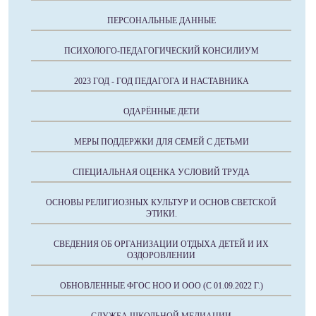
ПЕРСОНАЛЬНЫЕ ДАННЫЕ
ПСИХОЛОГО-ПЕДАГОГИЧЕСКИЙ КОНСИЛИУМ
2023 ГОД - ГОД ПЕДАГОГА И НАСТАВНИКА
ОДАРЁННЫЕ ДЕТИ
МЕРЫ ПОДДЕРЖКИ ДЛЯ СЕМЕЙ С ДЕТЬМИ
СПЕЦИАЛЬНАЯ ОЦЕНКА УСЛОВИЙ ТРУДА
ОСНОВЫ РЕЛИГИОЗНЫХ КУЛЬТУР И ОСНОВ СВЕТСКОЙ
ЭТИКИ.
СВЕДЕНИЯ ОБ ОРГАНИЗАЦИИ ОТДЫХА ДЕТЕЙ И ИХ
ОЗДОРОВЛЕНИИ
ОБНОВЛЕННЫЕ ФГОС НОО И ООО (С 01.09.2022 Г.)