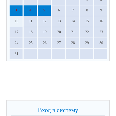
3
4
5
6
7
8
9
10
11
12
13
14
15
16
17
18
19
20
21
22
23
24
25
26
27
28
29
30
31
Вход в систему