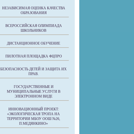
НЕЗАВИСИМАЯ ОЦЕНКА КАЧЕСТВА
ОБРАЗОВАНИЯ
ВСЕРОССИЙСКАЯ ОЛИМПИАДА
ШКОЛЬНИКОВ
ДИСТАНЦИОННОЕ ОБУЧЕНИЕ
ПИЛОТНАЯ ПЛОЩАДКА ФЦПРО
БЕЗОПАСНОСТЬ ДЕТЕЙ И ЗАЩИТА ИХ
ПРАВ.
ГОСУДАРСТВЕННЫЕ И
МУНИЦИПАЛЬНЫЕ УСЛУГИ В
ЭЛЕКТРОННОМ ВИДЕ
ИННОВАЦИОННЫЙ ПРОЕКТ:
«ЭКОЛОГИЧЕСКАЯ ТРОПА НА
ТЕРРИТОРИИ МБОУ ООШ №26,
П.МЕДЯНКИНО»