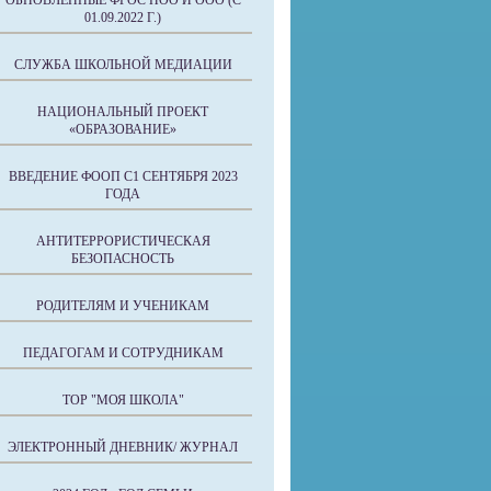
ОБНОВЛЕННЫЕ ФГОС НОО И ООО (С
01.09.2022 Г.)
СЛУЖБА ШКОЛЬНОЙ МЕДИАЦИИ
НАЦИОНАЛЬНЫЙ ПРОЕКТ
«ОБРАЗОВАНИЕ»
ВВЕДЕНИЕ ФООП С1 СЕНТЯБРЯ 2023
ГОДА
АНТИТЕРРОРИСТИЧЕСКАЯ
БЕЗОПАСНОСТЬ
РОДИТЕЛЯМ И УЧЕНИКАМ
ПЕДАГОГАМ И СОТРУДНИКАМ
ТОР "МОЯ ШКОЛА"
ЭЛЕКТРОННЫЙ ДНЕВНИК/ ЖУРНАЛ