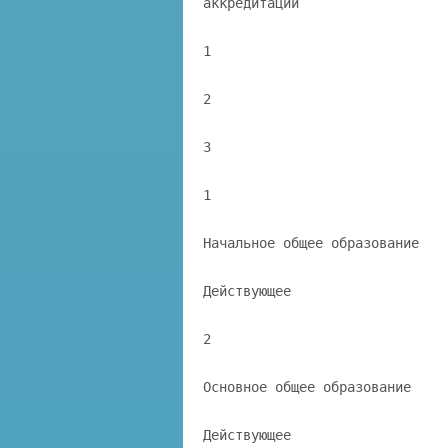
аккредитации
1
2
3
1
Начальное общее образование
Действующее
2
Основное общее образование
Действующее