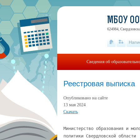
МБОУ О
624984, Свердловская
Напи
Сведения об образовательн
Реестровая выписка
Опубликовано на сайте
13 мая 2024
Скачать
Министерство образования и мол
политики Свердловской области