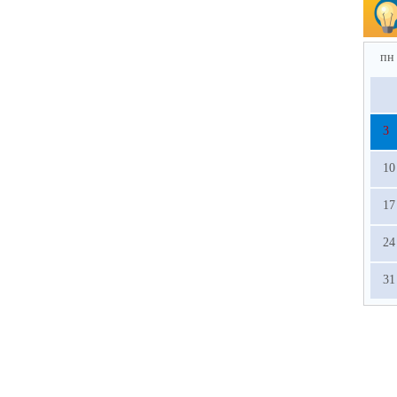
пн
3
10
17
24
31