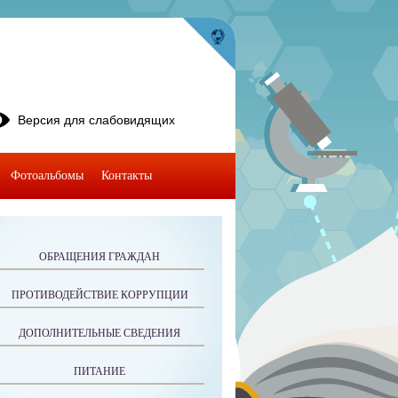
Версия для слабовидящих
Фотоальбомы
Контакты
ОБРАЩЕНИЯ ГРАЖДАН
ПРОТИВОДЕЙСТВИЕ КОРРУПЦИИ
ДОПОЛНИТЕЛЬНЫЕ СВЕДЕНИЯ
ПИТАНИЕ