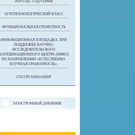
2024 ГОД - ГОД СЕМЬИ
АГРОТЕХНОЛОГИЧЕСКИЙ КЛАСС
ФУНКЦИОНАЛЬНАЯ ГРАМОТНОСТЬ
ИННОВАЦИОННАЯ ПЛОЩАДКА, ПРИ
ПОДДЕРЖКЕ НАУЧНО-
ИССЛЕДОВАТЕЛЬСКОГО
КООРДИНАЦИОННОГО ЦЕНТРА (НИКО)
ПО НАПРАВЛЕНИЮ «ЕСТЕСТВЕННО-
НАУЧНАЯ ГРАМОТНОСТЬ».
ГОСОРГАНИЗАЦИЯ
ЭЛЕКТРОННЫЙ ДНЕВНИК