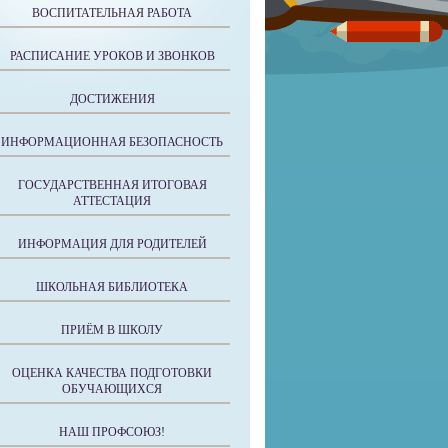
ВОСПИТАТЕЛЬНАЯ РАБОТА
РАСПИСАНИЕ УРОКОВ И ЗВОНКОВ
ДОСТИЖЕНИЯ
ИНФОРМАЦИОННАЯ БЕЗОПАСНОСТЬ
ГОСУДАРСТВЕННАЯ ИТОГОВАЯ
АТТЕСТАЦИЯ
ИНФОРМАЦИЯ ДЛЯ РОДИТЕЛЕЙ
ШКОЛЬНАЯ БИБЛИОТЕКА
ПРИЁМ В ШКОЛУ
ОЦЕНКА КАЧЕСТВА ПОДГОТОВКИ
ОБУЧАЮЩИХСЯ
НАШ ПРОФСОЮЗ!