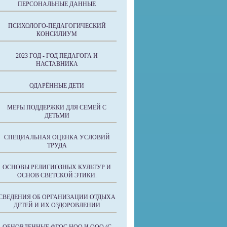
ПЕРСОНАЛЬНЫЕ ДАННЫЕ
ПСИХОЛОГО-ПЕДАГОГИЧЕСКИЙ
КОНСИЛИУМ
2023 ГОД - ГОД ПЕДАГОГА И
НАСТАВНИКА
ОДАРЁННЫЕ ДЕТИ
МЕРЫ ПОДДЕРЖКИ ДЛЯ СЕМЕЙ С
ДЕТЬМИ
СПЕЦИАЛЬНАЯ ОЦЕНКА УСЛОВИЙ
ТРУДА
ОСНОВЫ РЕЛИГИОЗНЫХ КУЛЬТУР И
ОСНОВ СВЕТСКОЙ ЭТИКИ.
СВЕДЕНИЯ ОБ ОРГАНИЗАЦИИ ОТДЫХА
ДЕТЕЙ И ИХ ОЗДОРОВЛЕНИИ